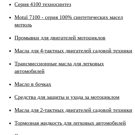
Серия 4100 техносинтез
Motul 7100 - серия 100% синтетических масел
мотюль
Промывки для двигателей мотоциклов
Масла для 4-тактных двигателей садовой техники
Трансмиссионные масла для легковых
автомобилей
Масло в бочках
Средства для защиты и ухода за мотоциклом
Масла для 2-тактных двигателей садовой техники
Тормозная жидкость для легковых автомобилей