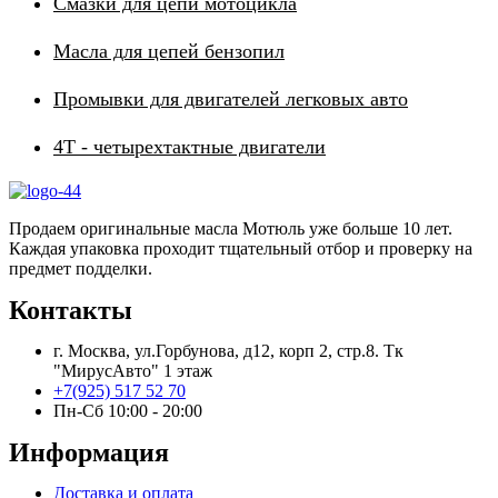
Смазки для цепи мотоцикла
Масла для цепей бензопил
Промывки для двигателей легковых авто
4Т - четырехтактные двигатели
Продаем оригинальные масла Мотюль уже больше 10 лет.
Каждая упаковка проходит тщательный отбор и проверку на
предмет подделки.
Контакты
г. Москва, ул.Горбунова, д12, корп 2, стр.8. Тк
"МирусАвто" 1 этаж
+7(925) 517 52 70
Пн-Сб 10:00 - 20:00​
Информация
Доставка и оплата