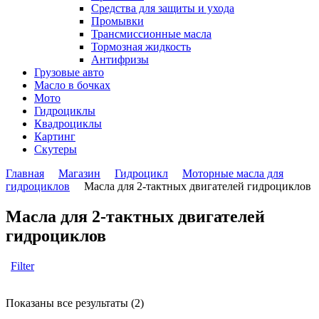
Средства для защиты и ухода
Промывки
Трансмиссионные масла
Тормозная жидкость
Антифризы
Грузовые авто
Масло в бочках
Мото
Гидроциклы
Квадроциклы
Картинг
Скутеры
Главная
Магазин
Гидроцикл
Моторные масла для
гидроциклов
Масла для 2-тактных двигателей гидроциклов
Масла для 2-тактных двигателей
гидроциклов
Filter
Показаны все результаты (2)