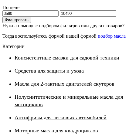
По цене
Минимальная
Максимальная
цена
цена
Фильтровать
Нужна помощь с подбором фильтров или других товаров?
Тогда воспользуйтесь формой нашей формой
подбор масла
Категории
Консистентные смазки для садовой техники
Средства для защиты и ухода
Масла для 2-тактных двигателей скутеров
Полусинтетические и минеральные масла для
мотоциклов
Антифризы для легковых автомобилей
Моторные масла для квадроциклов