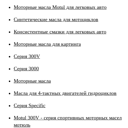
Моторные масла Motul для легковых авто
Синтетические масла для мотоциклов
Консистентные смазки для легковых авто
Моторные масла для картинга
Серия 300V
Серия 3000
Моторные масла
Масла для 4-тактных двигателей гидроциклов
Серия Specific
Motul 300V - серия спортивных моторных масел
мотюль