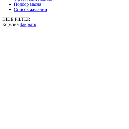
Подбор масла
Список желаний
HIDE FILTER
Корзина
Закрыть