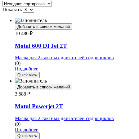
Показать
Добавить в список желаний
10 486
₽
Motul 600 DI Jet 2T
Масла для 2-тактных двигателей гидроциклов
(0)
Подробнее
Quick view
Добавить в список желаний
3 588
₽
Motul Powerjet 2T
Масла для 2-тактных двигателей гидроциклов
(0)
Подробнее
Quick view