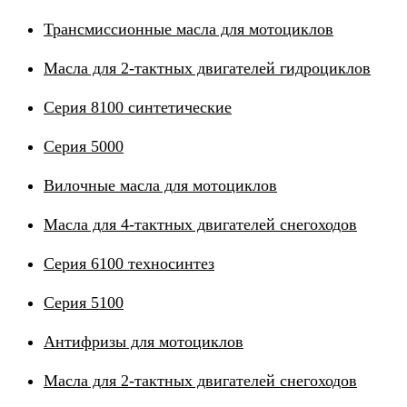
Трансмиссионные масла для мотоциклов
Масла для 2-тактных двигателей гидроциклов
Серия 8100 синтетические
Серия 5000
Вилочные масла для мотоциклов
Масла для 4-тактных двигателей снегоходов
Серия 6100 техносинтез
Серия 5100
Антифризы для мотоциклов
Масла для 2-тактных двигателей снегоходов