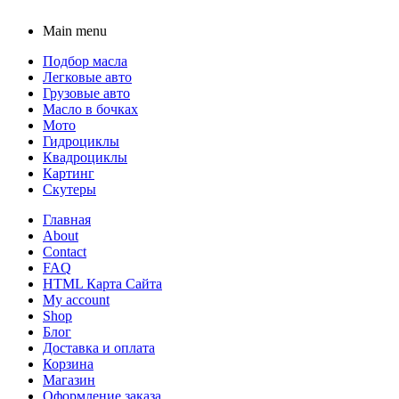
Main menu
Подбор масла
Легковые авто
Грузовые авто
Масло в бочках
Мото
Гидроциклы
Квадроциклы
Картинг
Скутеры
Главная
About
Contact
FAQ
HTML Карта Сайта
My account
Shop
Блог
Доставка и оплата
Корзина
Магазин
Оформление заказа