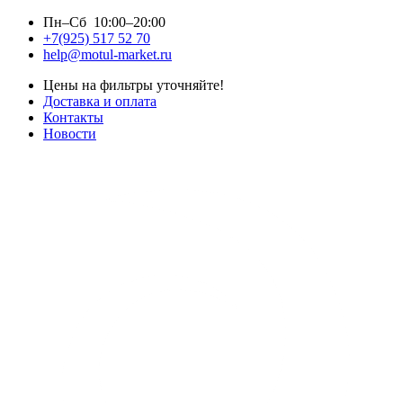
Пн–Сб 10:00–20:00
+7(925) 517 52 70
help@motul-market.ru
Цены на фильтры уточняйте!
Доставка и оплата
Контакты
Новости