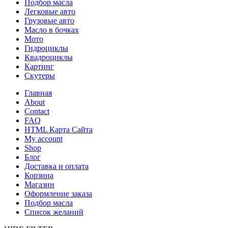
Подбор масла
Легковые авто
Грузовые авто
Масло в бочках
Мото
Гидроциклы
Квадроциклы
Картинг
Скутеры
Главная
About
Contact
FAQ
HTML Карта Сайта
My account
Shop
Блог
Доставка и оплата
Корзина
Магазин
Оформление заказа
Подбор масла
Список желаний