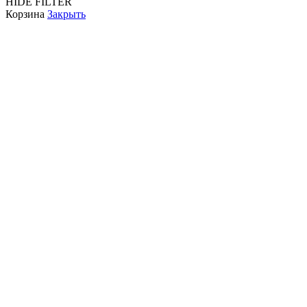
HIDE FILTER
Корзина
Закрыть