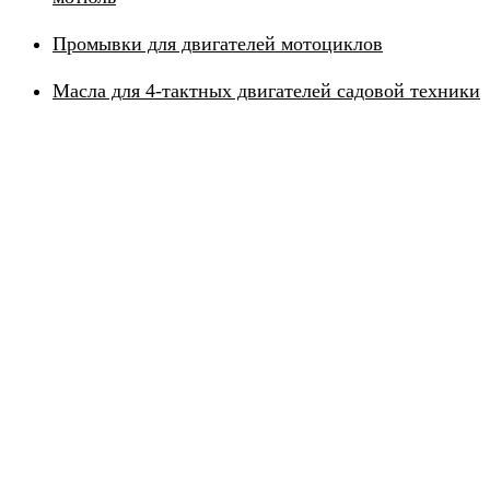
Промывки для двигателей мотоциклов
Масла для 4-тактных двигателей садовой техники