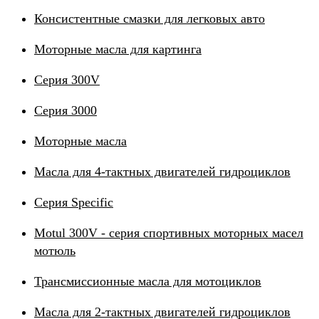
Консистентные смазки для легковых авто
Моторные масла для картинга
Серия 300V
Серия 3000
Моторные масла
Масла для 4-тактных двигателей гидроциклов
Серия Specific
Motul 300V - серия спортивных моторных масел
мотюль
Трансмиссионные масла для мотоциклов
Масла для 2-тактных двигателей гидроциклов