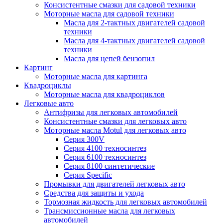
Консистентные смазки для садовой техники
Моторные масла для садовой техники
Масла для 2-тактных двигателей садовой
техники
Масла для 4-тактных двигателей садовой
техники
Масла для цепей бензопил
Картинг
Моторные масла для картинга
Квадроциклы
Моторные масла для квадроциклов
Легковые авто
Антифризы для легковых автомобилей
Консистентные смазки для легковых авто
Моторные масла Motul для легковых авто
Серия 300V
Серия 4100 техносинтез
Серия 6100 техносинтез
Серия 8100 синтетические
Серия Specific
Промывки для двигателей легковых авто
Средства для защиты и ухода
Тормозная жидкость для легковых автомобилей
Трансмиссионные масла для легковых
автомобилей