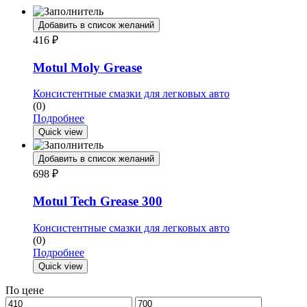
Добавить в список желаний
416
₽
Motul Moly Grease
Консистентные смазки для легковых авто
(0)
Подробнее
Quick view
Добавить в список желаний
698
₽
Motul Tech Grease 300
Консистентные смазки для легковых авто
(0)
Подробнее
Quick view
По цене
Минимальная
Максимальная