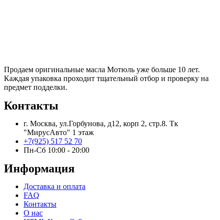
Продаем оригинальные масла Мотюль уже больше 10 лет.
Каждая упаковка проходит тщательный отбор и проверку на
предмет подделки.
Контакты
г. Москва, ул.Горбунова, д12, корп 2, стр.8. Тк
"МирусАвто" 1 этаж
+7(925) 517 52 70
Пн-Сб 10:00 - 20:00​
Информация
Доставка и оплата
FAQ
Контакты
О нас