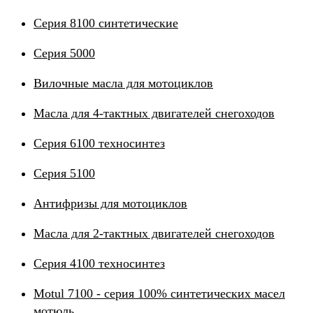
Серия 8100 синтетические
Серия 5000
Вилочные масла для мотоциклов
Масла для 4-тактных двигателей снегоходов
Серия 6100 техносинтез
Серия 5100
Антифризы для мотоциклов
Масла для 2-тактных двигателей снегоходов
Серия 4100 техносинтез
Motul 7100 - серия 100% синтетических масел
мотюль