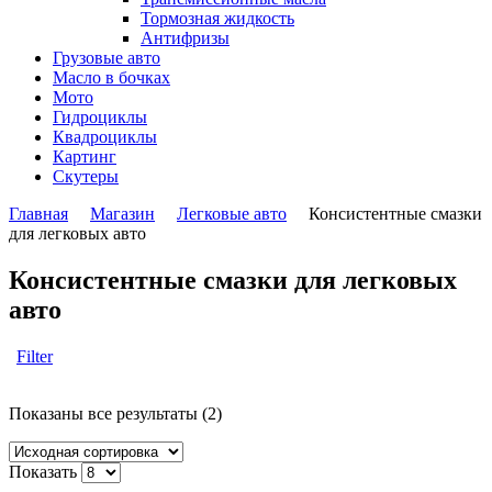
Тормозная жидкость
Антифризы
Грузовые авто
Масло в бочках
Мото
Гидроциклы
Квадроциклы
Картинг
Скутеры
Главная
Магазин
Легковые авто
Консистентные смазки
для легковых авто
Консистентные смазки для легковых
авто
Filter
Показаны все результаты (2)
Показать