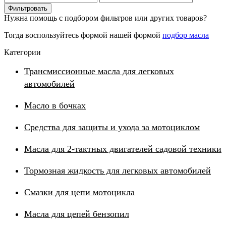
цена
цена
Фильтровать
Нужна помощь с подбором фильтров или других товаров?
Тогда воспользуйтесь формой нашей формой
подбор масла
Категории
Трансмиссионные масла для легковых
автомобилей
Масло в бочках
Средства для защиты и ухода за мотоциклом
Масла для 2-тактных двигателей садовой техники
Тормозная жидкость для легковых автомобилей
Смазки для цепи мотоцикла
Масла для цепей бензопил