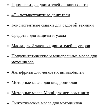
Промывки для двигателей легковых авто
4Т - четырехтактные двигатели
Консистентные смазки для садовой техники
Средства для защиты и ухода
Масла для 2-тактных двигателей скутеров
Полусинтетические и минеральные масла для
мотоциклов
Антифризы для легковых автомобилей
Моторные масла для квадроциклов
Моторные масла Motul для легковых авто
Синтетические масла для мотоциклов