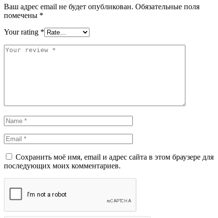
Ваш адрес email не будет опубликован.
Обязательные поля
помечены
*
Your rating
*
Сохранить моё имя, email и адрес сайта в этом браузере для
последующих моих комментариев.