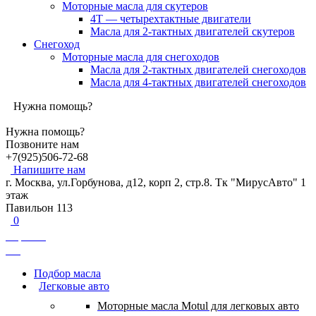
Моторные масла для скутеров
4Т — четырехтактные двигатели
Масла для 2-тактных двигателей скутеров
Снегоход
Моторные масла для снегоходов
Масла для 2-тактных двигателей снегоходов
Масла для 4-тактных двигателей снегоходов
Нужна помощь?
Нужна помощь?
Позвоните нам
+7(925)506-72-68
Напишите нам
г. Москва, ул.Горбунова, д12, корп 2, стр.8. Тк "МирусАвто" 1
этаж
Павильон 113
0
Корзина
0
₽
Подбор масла
Легковые авто
Моторные масла Motul для легковых авто