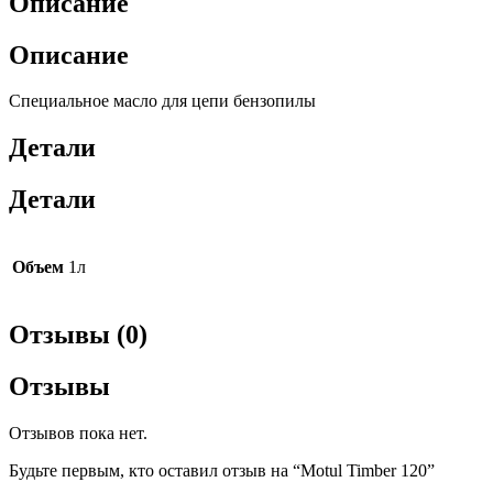
Описание
Описание
Специальное масло для цепи бензопилы
Детали
Детали
Объем
1л
Отзывы (0)
Отзывы
Отзывов пока нет.
Будьте первым, кто оставил отзыв на “Motul Timber 120”