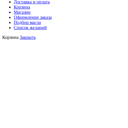
Доставка и оплата
Корзина
Магазин
Оформление заказа
Подбор масла
Список желаний
Корзина
Закрыть