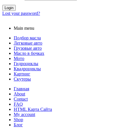
Login
Lost your password?
Main menu
Подбор масла
Легковые авто
Грузовые авто
Масло в бочках
Мото
Гидроциклы
Квадроциклы
Картинг
Скутеры
Главная
About
Contact
FAQ
HTML Карта Сайта
My account
Shop
Блог