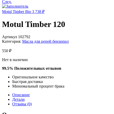
След.
Motul Timber Bio
3 738
₽
Motul Timber 120
Артикул
102792
Категория:
Масла для цепей бензопил
550
₽
Нет в наличии
99.5% Положительных отзывов​​
Оригинальное качество​
Быстрая доставка
Минимальный процент брака
Описание
Детали
Отзывы (0)