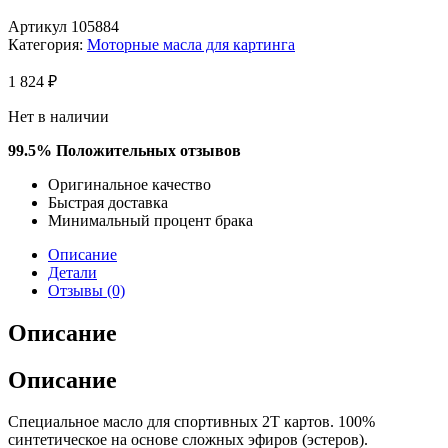
Артикул
105884
Категория:
Моторные масла для картинга
1 824
₽
Нет в наличии
99.5% Положительных отзывов​​
Оригинальное качество​
Быстрая доставка
Минимальный процент брака
Описание
Детали
Отзывы (0)
Описание
Описание
Специальное масло для спортивных 2T картов. 100%
синтетическое на основе сложных эфиров (эстеров).