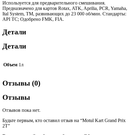
Используется для предварительного смешивания.
Предназначено для картов Rotax, ATK, Aprilia, PCR, Yamaha,
Ital System, TM, развивающих до 23 000 об/мин. Стандарты:
API TC; Одобрено FMK, FIA.
Детали
Детали
Объем
1л
Отзывы (0)
Отзывы
Отзывов пока нет.
Будьте первым, кто оставил отзыв на “Motul Kart Grand Prix
2T”