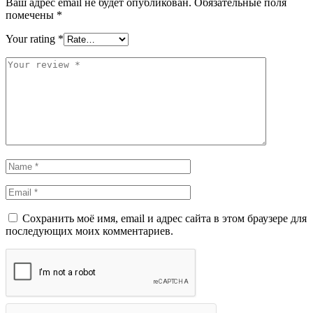
Ваш адрес email не будет опубликован.
Обязательные поля
помечены
*
Your rating
*
Сохранить моё имя, email и адрес сайта в этом браузере для
последующих моих комментариев.