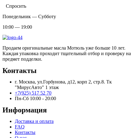
Спросить
Понедельник — Субботу
10:00 — 19:00
Продаем оригинальные масла Мотюль уже больше 10 лет.
Каждая упаковка проходит тщательный отбор и проверку на
предмет подделки.
Контакты
г. Москва, ул.Горбунова, д12, корп 2, стр.8. Тк
"МирусАвто" 1 этаж
+7(925) 517 52 70
Пн-Сб 10:00 - 20:00​
Информация
Доставка и оплата
FAQ
Контакты
О нас