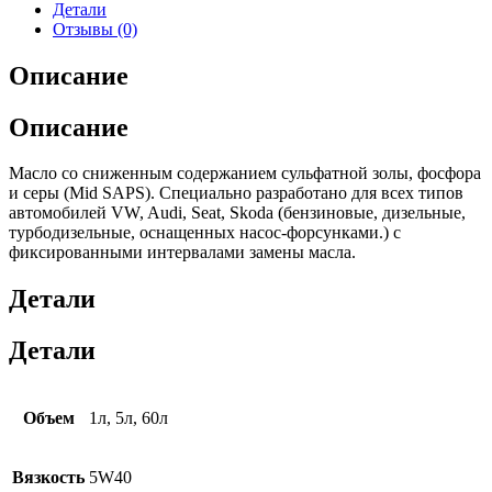
Детали
Отзывы (0)
Описание
Описание
Масло со сниженным содержанием сульфатной золы, фосфора
и серы (Mid SAPS). Специально разработано для всех типов
автомобилей VW, Audi, Seat, Skoda (бензиновые, дизельные,
турбодизельные, оснащенных насос-форсунками.) с
фиксированными интервалами замены масла.
Детали
Детали
Объем
1л, 5л, 60л
Вязкость
5W40