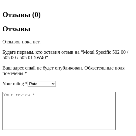
Отзывы (0)
Отзывы
Отзывов пока нет.
Будьте первым, кто оставил отзыв на “Motul Specific 502 00 /
505 00 / 505 01 5W40”
Ваш адрес email не будет опубликован.
Обязательные поля
помечены
*
Your rating
*