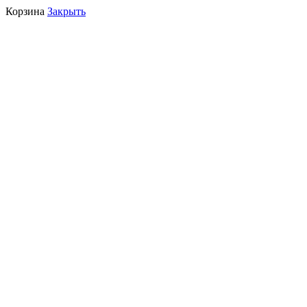
Корзина
Закрыть