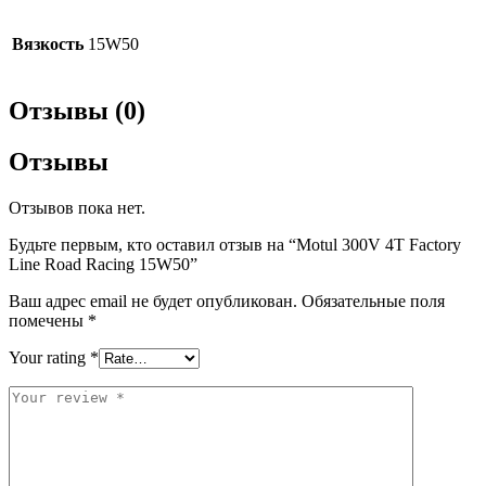
Вязкость
15W50
Отзывы (0)
Отзывы
Отзывов пока нет.
Будьте первым, кто оставил отзыв на “Motul 300V 4T Factory
Line Road Racing 15W50”
Ваш адрес email не будет опубликован.
Обязательные поля
помечены
*
Your rating
*