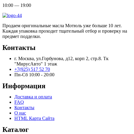
10:00 — 19:00
Продаем оригинальные масла Мотюль уже больше 10 лет.
Каждая упаковка проходит тщательный отбор и проверку на
предмет подделки.
Контакты
г. Москва, ул.Горбунова, д12, корп 2, стр.8. Тк
"МирусАвто" 1 этаж
+7(925) 517 52 70
Пн-Сб 10:00 - 20:00​
Информация
Доставка и оплата
FAQ
Контакты
О нас
HTML Карта Сайта
Каталог