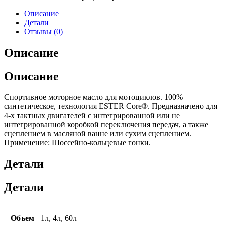
Описание
Детали
Отзывы (0)
Описание
Описание
Спортивное моторное масло для мотоциклов. 100%
синтетическое, технология ESTER Core®. Предназначено для
4-х тактных двигателей с интегрированной или не
интегрированной коробкой переключения передач, а также
сцеплением в масляной ванне или сухим сцеплением.
Применение: Шоссейно-кольцевые гонки.
Детали
Детали
Объем
1л, 4л, 60л