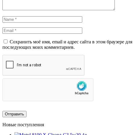
Сохранить моё имя, email и адрес сайта в этом браузере для
последующих моих комментариев.
Новые поступления