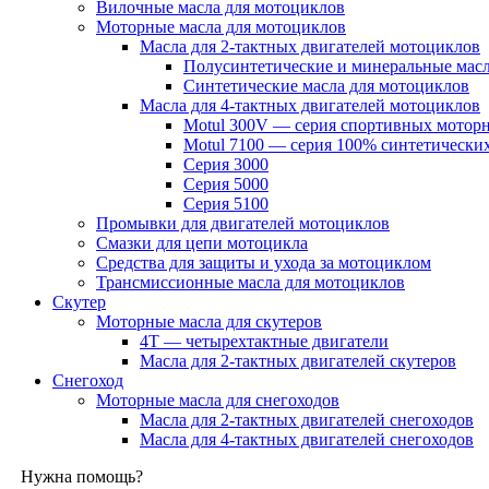
Вилочные масла для мотоциклов
Моторные масла для мотоциклов
Масла для 2-тактных двигателей мотоциклов
Полусинтетические и минеральные масл
Синтетические масла для мотоциклов
Масла для 4-тактных двигателей мотоциклов
Motul 300V — серия спортивных мотор
Motul 7100 — серия 100% синтетически
Серия 3000
Серия 5000
Серия 5100
Промывки для двигателей мотоциклов
Смазки для цепи мотоцикла
Средства для защиты и ухода за мотоциклом
Трансмиссионные масла для мотоциклов
Скутер
Моторные масла для скутеров
4Т — четырехтактные двигатели
Масла для 2-тактных двигателей скутеров
Снегоход
Моторные масла для снегоходов
Масла для 2-тактных двигателей снегоходов
Масла для 4-тактных двигателей снегоходов
Нужна помощь?