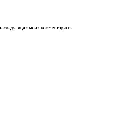
ля последующих моих комментариев.