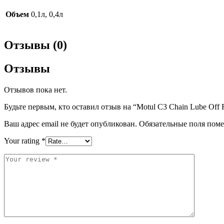
Объем
0,1л, 0,4л
Отзывы (0)
Отзывы
Отзывов пока нет.
Будьте первым, кто оставил отзыв на “Motul C3 Chain Lube Off 
Ваш адрес email не будет опубликован.
Обязательные поля пом
Your rating
*