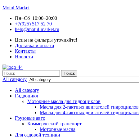
Motul Market
Пн–Сб 10:00–20:00
+7(925) 517 52 70
help@motul-market.ru
Цены на фильтры уточняйте!
Доставка и оплата
Контакты
Новости
Search
Поиск
for:
All category
All category
Гидроцикл
Моторные масла для гидроциклов
Масла для 2-тактных двигателей гидроциклов
Масла для 4-тактных двигателей гидроциклов
Грузовые авто
Коммерческий транспорт
Моторные масла
Для садовой техники