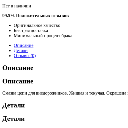
Нет в наличии
99.5% Положительных отзывов​​
Оригинальное качество​
Быстрая доставка
Минимальный процент брака
Описание
Детали
Отзывы (0)
Описание
Описание
Смазка цепи для внедорожников. Жидкая и текучая. Окрашена 
Детали
Детали