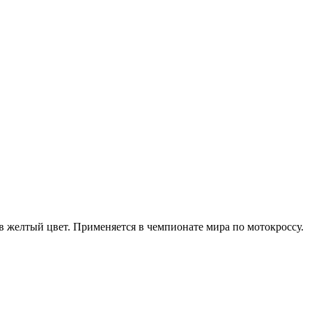
в желтый цвет. Применяется в чемпионате мира по мотокроссу.