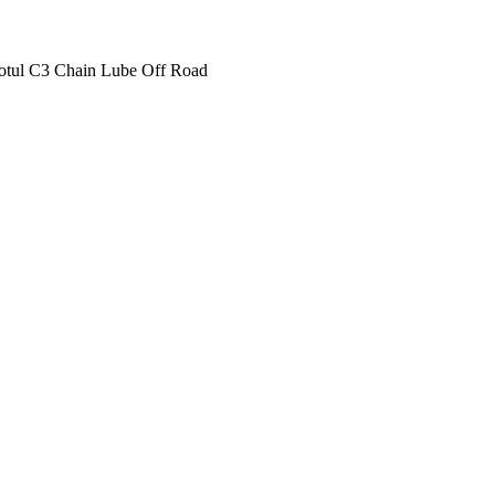
tul C3 Chain Lube Off Road