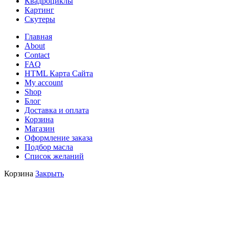
Квадроциклы
Картинг
Скутеры
Главная
About
Contact
FAQ
HTML Карта Сайта
My account
Shop
Блог
Доставка и оплата
Корзина
Магазин
Оформление заказа
Подбор масла
Список желаний
Корзина
Закрыть