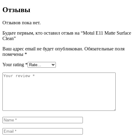
Отзывы
Отзывов пока нет.
Будьте первым, кто оставил отзыв на “Motul E11 Matte Surface
Clean”
Ваш адрес email не будет опубликован.
Обязательные поля
помечены
*
Your rating
*