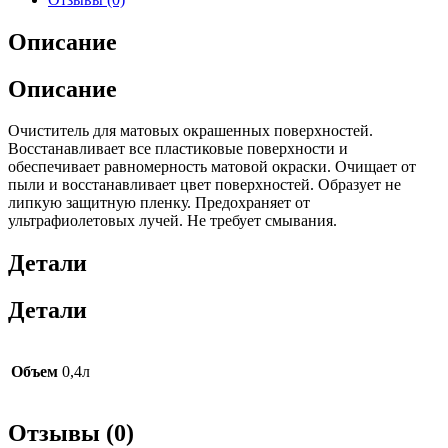
Описание
Описание
Очиститель для матовых окрашенных поверхностей.
Восстанавливает все пластиковые поверхности и
обеспечивает равномерность матовой окраски. Очищает от
пыли и восстанавливает цвет поверхностей. Образует не
липкую защитную пленку. Предохраняет от
ультрафиолетовых лучей. Не требует смывания.
Детали
Детали
Объем
0,4л
Отзывы (0)