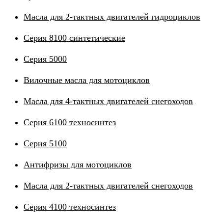
Масла для 2-тактных двигателей гидроциклов
Серия 8100 синтетические
Серия 5000
Вилочные масла для мотоциклов
Масла для 4-тактных двигателей снегоходов
Серия 6100 техносинтез
Серия 5100
Антифризы для мотоциклов
Масла для 2-тактных двигателей снегоходов
Серия 4100 техносинтез