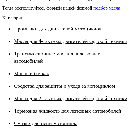
Тогда воспользуйтесь формой нашей формой
подбор масла
Категории
Промывки для двигателей мотоциклов
Масла для 4-тактных двигателей садовой техники
Трансмиссионные масла для легковых
автомобилей
Масло в бочках
Средства для защиты и ухода за мотоциклом
Масла для 2-тактных двигателей садовой техники
Тормозная жидкость для легковых автомобилей
Смазки для цепи мотоцикла