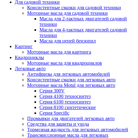
Для садовой техники
Консистентные смазки для садовой техники
Моторные масла для садовой техники
Масла для 2-тактных двигателей садовой
техники
Масла для 4-тактных двигателей садовой
техники
Масла для цепей бензопил
Картинг
Моторные масла для картинга
Квадроциклы
Моторные масла для квадроциклов
Легковые авто
Антифризы для легковых автомобилей
Консистентные смазки для легковых авто
Моторные масла Motul для легковых авто
Серия 300V
Серия 4100 техносинтез
Серия 6100 техносинтез
Серия 8100 синтетические
Серия Specific
Промывки для двигателей легковых авто
Средства для защиты и ухода
Тормозная жидкость для легковых автомобилей
Трансмиссионные масла для легковых