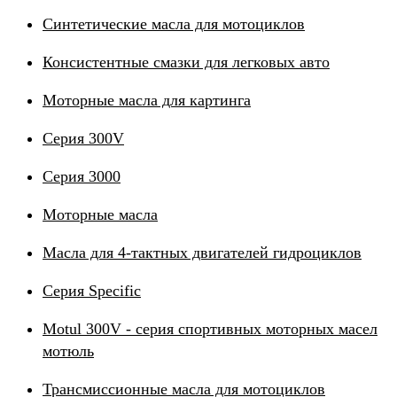
Синтетические масла для мотоциклов
Консистентные смазки для легковых авто
Моторные масла для картинга
Серия 300V
Серия 3000
Моторные масла
Масла для 4-тактных двигателей гидроциклов
Серия Specific
Motul 300V - серия спортивных моторных масел
мотюль
Трансмиссионные масла для мотоциклов