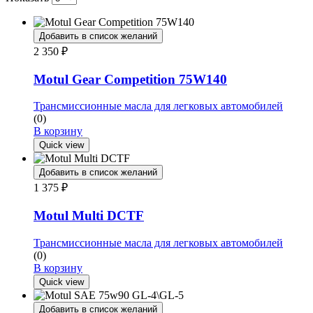
Добавить в список желаний
2 350
₽
Motul Gear Competition 75W140
Трансмиссионные масла для легковых автомобилей
(0)
В корзину
Quick view
Добавить в список желаний
1 375
₽
Motul Multi DCTF
Трансмиссионные масла для легковых автомобилей
(0)
В корзину
Quick view
Добавить в список желаний