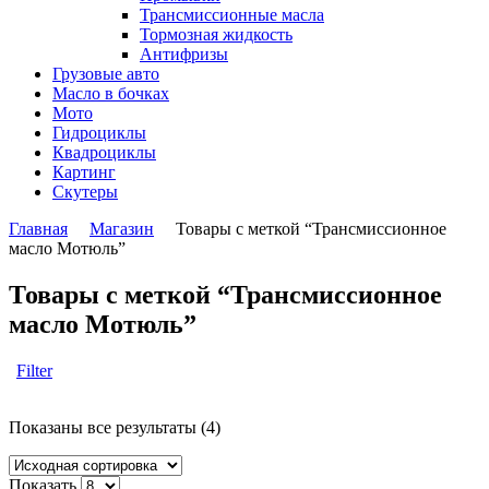
Трансмиссионные масла
Тормозная жидкость
Антифризы
Грузовые авто
Масло в бочках
Мото
Гидроциклы
Квадроциклы
Картинг
Скутеры
Главная
Магазин
Товары с меткой “Трансмиссионное
масло Мотюль”
Товары с меткой “Трансмиссионное
масло Мотюль”
Filter
Показаны все результаты (4)
Показать