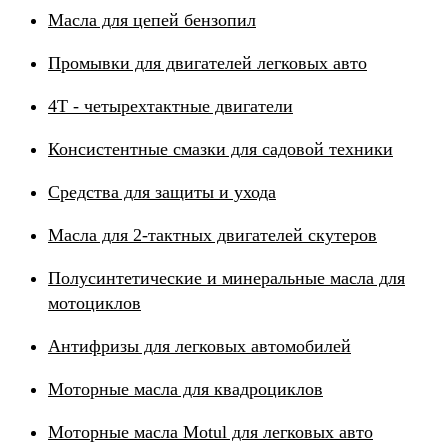
Масла для цепей бензопил
Промывки для двигателей легковых авто
4Т - четырехтактные двигатели
Консистентные смазки для садовой техники
Средства для защиты и ухода
Масла для 2-тактных двигателей скутеров
Полусинтетические и минеральные масла для
мотоциклов
Антифризы для легковых автомобилей
Моторные масла для квадроциклов
Моторные масла Motul для легковых авто