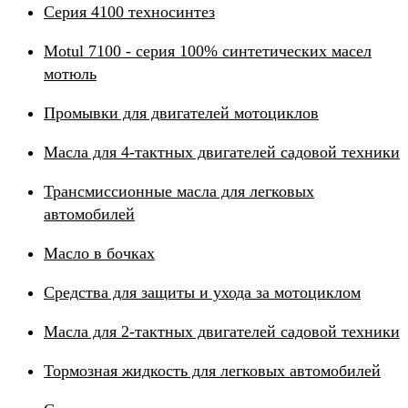
Серия 4100 техносинтез
Motul 7100 - серия 100% синтетических масел
мотюль
Промывки для двигателей мотоциклов
Масла для 4-тактных двигателей садовой техники
Трансмиссионные масла для легковых
автомобилей
Масло в бочках
Средства для защиты и ухода за мотоциклом
Масла для 2-тактных двигателей садовой техники
Тормозная жидкость для легковых автомобилей