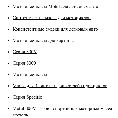
Моторные масла Motul для легковых авто
Синтетические масла для мотоциклов
Консистентные смазки для легковых авто
Моторные масла для картинга
Серия 300V
Серия 3000
Моторные масла
Масла для 4-тактных двигателей гидроциклов
Серия Specific
Motul 300V - серия спортивных моторных масел
мотюль