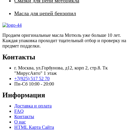
Смазки для цепи мотоцикла
Масла для цепей бензопил
Продаем оригинальные масла Мотюль уже больше 10 лет.
Каждая упаковка проходит тщательный отбор и проверку на
предмет подделки.
Контакты
г. Москва, ул.Горбунова, д12, корп 2, стр.8. Тк
"МирусАвто" 1 этаж
+7(925) 517 52 70
Пн-Сб 10:00 - 20:00​
Информация
Доставка и оплата
FAQ
Контакты
О нас
HTML Карта Сайта