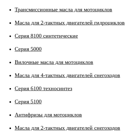
Трансмиссионные масла для мотоциклов
Масла для 2-тактных двигателей гидроциклов
Серия 8100 синтетические
Серия 5000
Вилочные масла для мотоциклов
Масла для 4-тактных двигателей снегоходов
Серия 6100 техносинтез
Серия 5100
Антифризы для мотоциклов
Масла для 2-тактных двигателей снегоходов