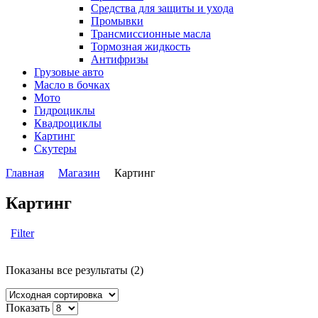
Средства для защиты и ухода
Промывки
Трансмиссионные масла
Тормозная жидкость
Антифризы
Грузовые авто
Масло в бочках
Мото
Гидроциклы
Квадроциклы
Картинг
Скутеры
Главная
Магазин
Картинг
Картинг
Filter
Показаны все результаты (2)
Показать