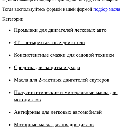
Тогда воспользуйтесь формой нашей формой
подбор масла
Категории
Промывки для двигателей легковых авто
4Т - четырехтактные двигатели
Консистентные смазки для садовой техники
Средства для защиты и ухода
Масла для 2-тактных двигателей скутеров
Полусинтетические и минеральные масла для
мотоциклов
Антифризы для легковых автомобилей
Моторные масла для квадроциклов