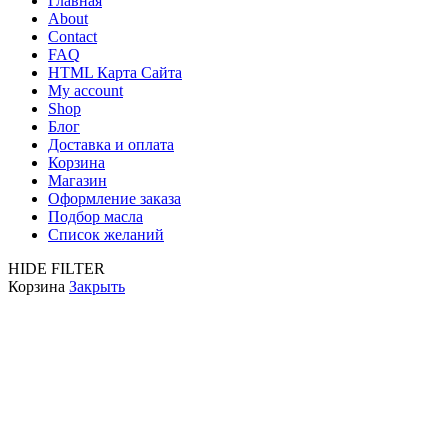
Главная
About
Contact
FAQ
HTML Карта Сайта
My account
Shop
Блог
Доставка и оплата
Корзина
Магазин
Оформление заказа
Подбор масла
Список желаний
HIDE FILTER
Корзина
Закрыть