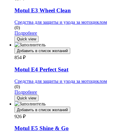
Motul E3 Wheel Clean
Средства для защиты и ухода за мотоциклом
(0)
Подробнее
Quick view
Добавить в список желаний
854
₽
Motul E4 Perfect Seat
Средства для защиты и ухода за мотоциклом
(0)
Подробнее
Quick view
Добавить в список желаний
926
₽
Motul E5 Shine & Go