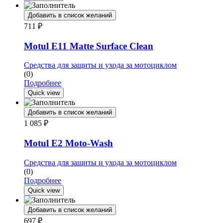
Добавить в список желаний
711
₽
Motul E11 Matte Surface Clean
Средства для защиты и ухода за мотоциклом
(0)
Подробнее
Quick view
Добавить в список желаний
1 085
₽
Motul E2 Moto-Wash
Средства для защиты и ухода за мотоциклом
(0)
Подробнее
Quick view
Добавить в список желаний
697
₽