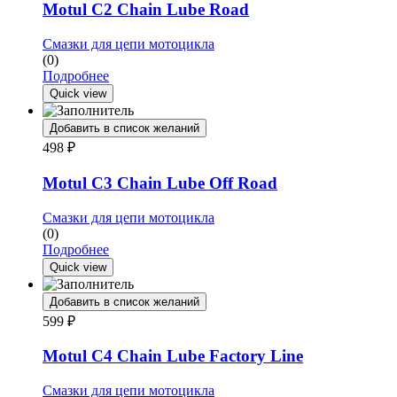
Motul C2 Chain Lube Road
Смазки для цепи мотоцикла
(0)
Подробнее
Quick view
Добавить в список желаний
498
₽
Motul C3 Chain Lube Off Road
Смазки для цепи мотоцикла
(0)
Подробнее
Quick view
Добавить в список желаний
599
₽
Motul C4 Chain Lube Factory Line
Смазки для цепи мотоцикла