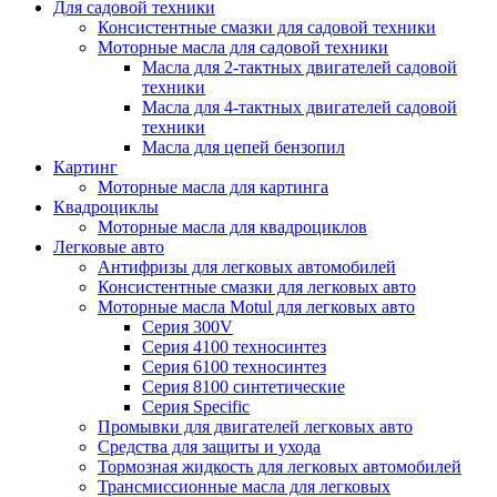
Для садовой техники
Консистентные смазки для садовой техники
Моторные масла для садовой техники
Масла для 2-тактных двигателей садовой
техники
Масла для 4-тактных двигателей садовой
техники
Масла для цепей бензопил
Картинг
Моторные масла для картинга
Квадроциклы
Моторные масла для квадроциклов
Легковые авто
Антифризы для легковых автомобилей
Консистентные смазки для легковых авто
Моторные масла Motul для легковых авто
Серия 300V
Серия 4100 техносинтез
Серия 6100 техносинтез
Серия 8100 синтетические
Серия Specific
Промывки для двигателей легковых авто
Средства для защиты и ухода
Тормозная жидкость для легковых автомобилей
Трансмиссионные масла для легковых