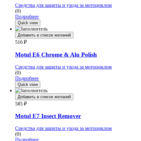
Средства для защиты и ухода за мотоциклом
(0)
Подробнее
Quick view
Добавить в список желаний
516
₽
Motul E6 Chrome & Alu Polish
Средства для защиты и ухода за мотоциклом
(0)
Подробнее
Quick view
Добавить в список желаний
585
₽
Motul E7 Insect Remover
Средства для защиты и ухода за мотоциклом
(0)
Подробнее