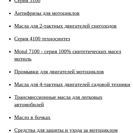
Серия 5100
Антифризы для мотоциклов
Масла для 2-тактных двигателей снегоходов
Серия 4100 техносинтез
Motul 7100 - серия 100% синтетических масел
мотюль
Промывки для двигателей мотоциклов
Масла для 4-тактных двигателей садовой техники
Трансмиссионные масла для легковых
автомобилей
Масло в бочках
Средства для защиты и ухода за мотоциклом