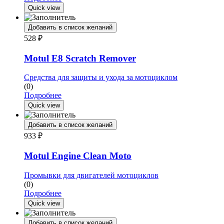
Quick view
Добавить в список желаний
528
₽
Motul E8 Scratch Remover
Средства для защиты и ухода за мотоциклом
(0)
Подробнее
Quick view
Добавить в список желаний
933
₽
Motul Engine Clean Moto
Промывки для двигателей мотоциклов
(0)
Подробнее
Quick view
Добавить в список желаний