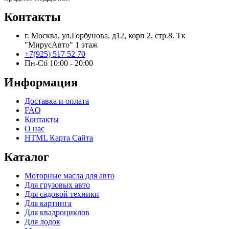
Контакты
г. Москва, ул.Горбунова, д12, корп 2, стр.8. Тк
"МирусАвто" 1 этаж
+7(925) 517 52 70
Пн-Сб 10:00 - 20:00​
Информация
Доставка и оплата
FAQ
Контакты
О нас
HTML Карта Сайта
Каталог
Моторные масла для авто
Для грузовых авто
Для садовой техники
Для картинга
Для квадроциклов
Для лодок