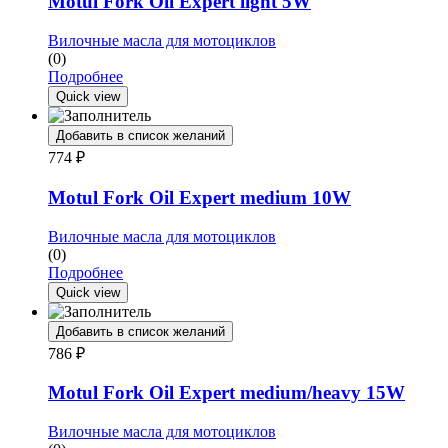
Motul Fork Oil Expert light 5W
Вилочные масла для мотоциклов
(0)
Подробнее
Quick view
Добавить в список желаний
774
₽
Motul Fork Oil Expert medium 10W
Вилочные масла для мотоциклов
(0)
Подробнее
Quick view
Добавить в список желаний
786
₽
Motul Fork Oil Expert medium/heavy 15W
Вилочные масла для мотоциклов