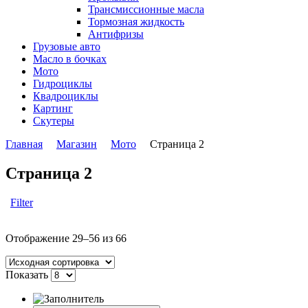
Трансмиссионные масла
Тормозная жидкость
Антифризы
Грузовые авто
Масло в бочках
Мото
Гидроциклы
Квадроциклы
Картинг
Скутеры
Главная
Магазин
Мото
Страница 2
Страница 2
Filter
Отображение 29–56 из 66
Показать