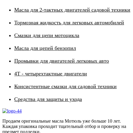
Масла для 2-тактных двигателей садовой техники
Тормозная жидкость для легковых автомобилей
Смазки для цепи мотоцикла
Масла для цепей бензопил
Промывки для двигателей легковых авто
4Т - четырехтактные двигатели
Консистентные смазки для садовой техники
Средства для защиты и ухода
Продаем оригинальные масла Мотюль уже больше 10 лет.
Каждая упаковка проходит тщательный отбор и проверку на
предмет подделки.