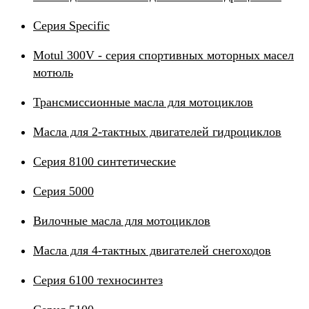
Серия Specific
Motul 300V - серия спортивных моторных масел
мотюль
Трансмиссионные масла для мотоциклов
Масла для 2-тактных двигателей гидроциклов
Серия 8100 синтетические
Серия 5000
Вилочные масла для мотоциклов
Масла для 4-тактных двигателей снегоходов
Серия 6100 техносинтез