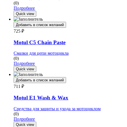
(0)
Подробнее
Quick view
Добавить в список желаний
725
₽
Motul C5 Chain Paste
Смазки для цепи мотоцикла
(0)
Подробнее
Quick view
Добавить в список желаний
711
₽
Motul E1 Wash & Wax
Средства для защиты и ухода за мотоциклом
(0)
Подробнее
Quick view