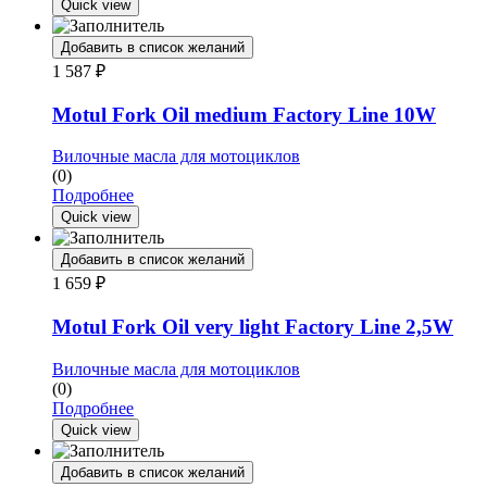
Quick view
Добавить в список желаний
1 587
₽
Motul Fork Oil medium Factory Line 10W
Вилочные масла для мотоциклов
(0)
Подробнее
Quick view
Добавить в список желаний
1 659
₽
Motul Fork Oil very light Factory Line 2,5W
Вилочные масла для мотоциклов
(0)
Подробнее
Quick view
Добавить в список желаний