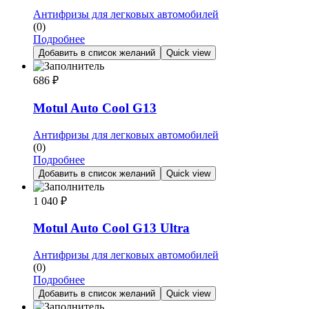
Антифризы для легковых автомобилей
(0)
Подробнее
Добавить в список желаний
Quick view
686
₽
Motul Auto Cool G13
Антифризы для легковых автомобилей
(0)
Подробнее
Добавить в список желаний
Quick view
1 040
₽
Motul Auto Cool G13 Ultra
Антифризы для легковых автомобилей
(0)
Подробнее
Добавить в список желаний
Quick view