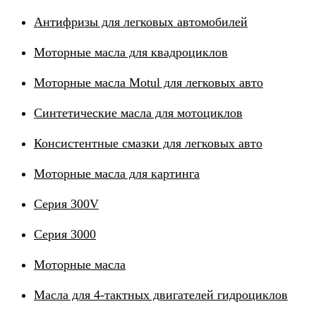
Антифризы для легковых автомобилей
Моторные масла для квадроциклов
Моторные масла Motul для легковых авто
Синтетические масла для мотоциклов
Консистентные смазки для легковых авто
Моторные масла для картинга
Серия 300V
Серия 3000
Моторные масла
Масла для 4-тактных двигателей гидроциклов