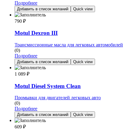
Подробнее
Добавить в список желаний
Quick view
790
₽
Motul Dexron III
Трансмиссионные масла для легковых автомобилей
(0)
Подробнее
Добавить в список желаний
Quick view
1 089
₽
Motul Diesel System Clean
Промывки для двигателей легковых авто
(0)
Подробнее
Добавить в список желаний
Quick view
609
₽