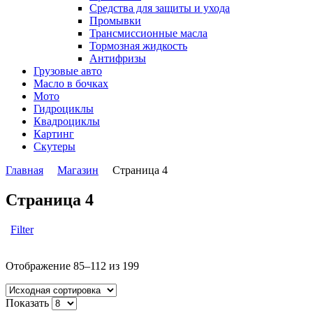
Средства для защиты и ухода
Промывки
Трансмиссионные масла
Тормозная жидкость
Антифризы
Грузовые авто
Масло в бочках
Мото
Гидроциклы
Квадроциклы
Картинг
Скутеры
Главная
Магазин
Страница 4
Страница 4
Filter
Отображение 85–112 из 199
Показать