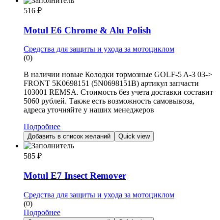
516
₽
Motul E6 Chrome & Alu Polish
Средства для защиты и ухода за мотоциклом
(0)
В наличии новые Колодки тормозные GOLF-5 A-3 03->
FRONT 5K0698151 (5N0698151B) артикул запчасти
103001 REMSA. Стоимость без учета доставки составит
5060 рублей. Также есть возможность самовывоза,
адреса уточняйте у наших менеджеров
Подробнее
Добавить в список желаний
Quick view
585
₽
Motul E7 Insect Remover
Средства для защиты и ухода за мотоциклом
(0)
Подробнее