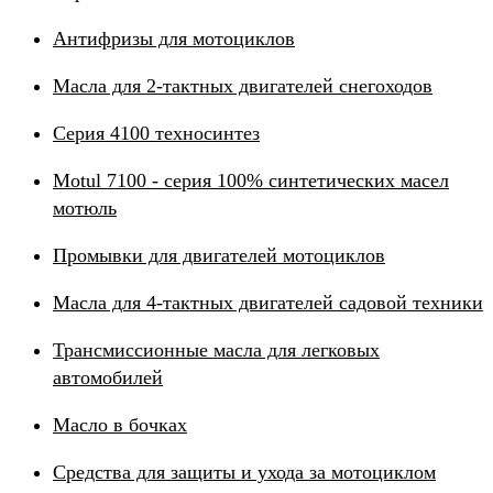
Антифризы для мотоциклов
Масла для 2-тактных двигателей снегоходов
Серия 4100 техносинтез
Motul 7100 - серия 100% синтетических масел
мотюль
Промывки для двигателей мотоциклов
Масла для 4-тактных двигателей садовой техники
Трансмиссионные масла для легковых
автомобилей
Масло в бочках
Средства для защиты и ухода за мотоциклом