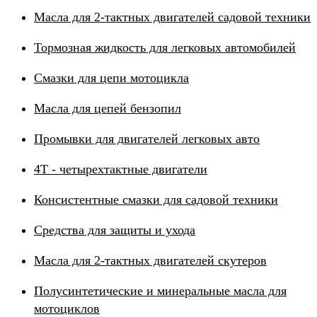
Масла для 2-тактных двигателей садовой техники
Тормозная жидкость для легковых автомобилей
Смазки для цепи мотоцикла
Масла для цепей бензопил
Промывки для двигателей легковых авто
4Т - четырехтактные двигатели
Консистентные смазки для садовой техники
Средства для защиты и ухода
Масла для 2-тактных двигателей скутеров
Полусинтетические и минеральные масла для
мотоциклов