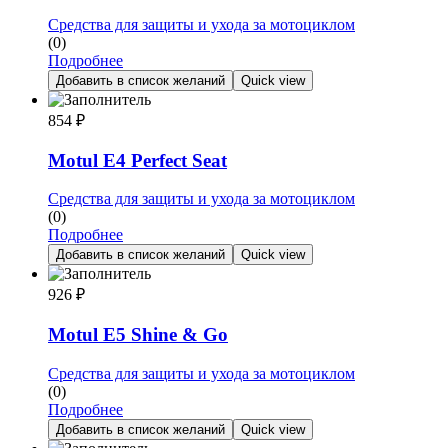
Средства для защиты и ухода за мотоциклом
(0)
Подробнее
Добавить в список желаний
Quick view
854
₽
Motul E4 Perfect Seat
Средства для защиты и ухода за мотоциклом
(0)
Подробнее
Добавить в список желаний
Quick view
926
₽
Motul E5 Shine & Go
Средства для защиты и ухода за мотоциклом
(0)
Подробнее
Добавить в список желаний
Quick view