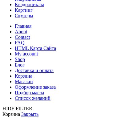
Квадроциклы
Картинг
Скутеры
Главная
About
Contact
FAQ
HTML Карта Сайта
My account
Shop
Блог
Доставка и оплата
Корзина
Магазин
Оформление заказа
Подбор масла
Список желаний
HIDE FILTER
Корзина
Закрыть