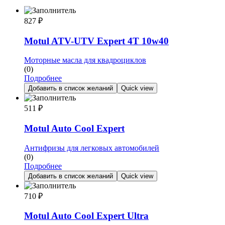
827
₽
Motul ATV-UTV Expert 4T 10w40
Моторные масла для квадроциклов
(0)
Подробнее
Добавить в список желаний
Quick view
511
₽
Motul Auto Cool Expert
Антифризы для легковых автомобилей
(0)
Подробнее
Добавить в список желаний
Quick view
710
₽
Motul Auto Cool Expert Ultra