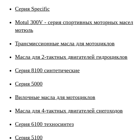
Серия Specific
Motul 300V - серия спортивных моторных масел
мотюль
Трансмиссионные масла для мотоциклов
Масла для 2-тактных двигателей гидроциклов
Серия 8100 синтетические
Серия 5000
Вилочные масла для мотоциклов
Масла для 4-тактных двигателей снегоходов
Серия 6100 техносинтез
Серия 5100